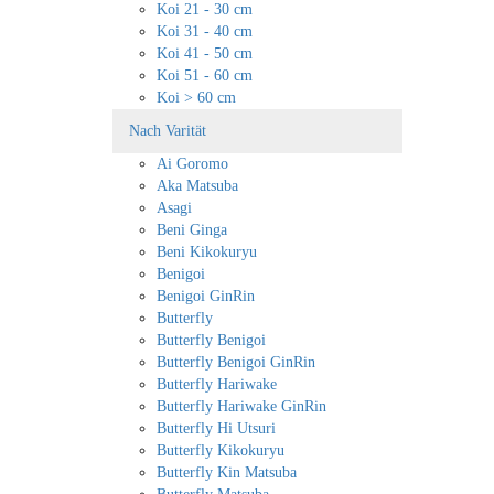
Koi 21 - 30 cm
Koi 31 - 40 cm
Koi 41 - 50 cm
Koi 51 - 60 cm
Koi > 60 cm
Nach Varität
Ai Goromo
Aka Matsuba
Asagi
Beni Ginga
Beni Kikokuryu
Benigoi
Benigoi GinRin
Butterfly
Butterfly Benigoi
Butterfly Benigoi GinRin
Butterfly Hariwake
Butterfly Hariwake GinRin
Butterfly Hi Utsuri
Butterfly Kikokuryu
Butterfly Kin Matsuba