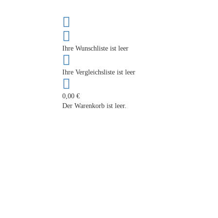
Ihre Wunschliste ist leer
Ihre Vergleichsliste ist leer
0,00 €
Der Warenkorb ist leer.