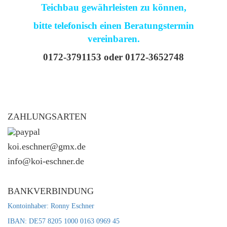
Teichbau gewährleisten zu können,
bitte telefonisch einen Beratungstermin
vereinbaren.
0172-3791153 oder 0172-3652748
ZAHLUNGSARTEN
koi.eschner@gmx.de
info@koi-eschner.de
BANKVERBINDUNG
Kontoinhaber: Ronny Eschner
IBAN: DE57 8205 1000 0163 0969 45