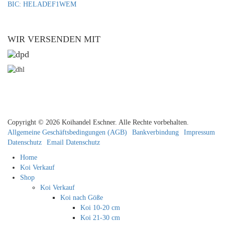
BIC: HELADEF1WEM
WIR VERSENDEN MIT
Copyright © 2026 Koihandel Eschner. Alle Rechte vorbehalten.
Allgemeine Geschäftsbedingungen (AGB)
Bankverbindung
Impressum
Datenschutz
Email Datenschutz
Home
Koi Verkauf
Shop
Koi Verkauf
Koi nach Göße
Koi 10-20 cm
Koi 21-30 cm