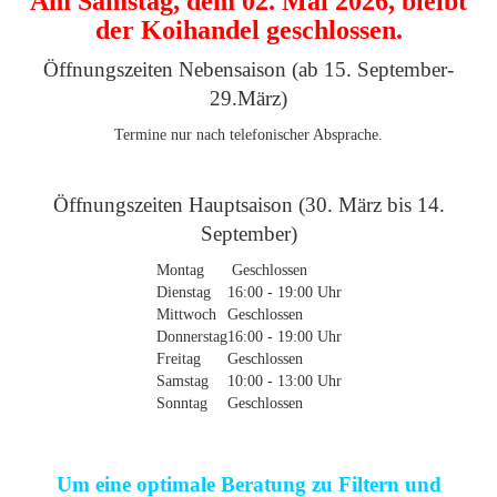
Am Samstag, dem 02. Mai 2026, bleibt
der Koihandel geschlossen.
Öffnungszeiten Nebensaison (ab 15. September-
29.März)
Termine nur nach telefonischer Absprache.
Öffnungszeiten Hauptsaison (30. März bis 14.
September)
Montag
Geschlossen
Dienstag
16:00 - 19:00 Uhr
Mittwoch
Geschlossen
Donnerstag
16:00 - 19:00 Uhr
Freitag
Geschlossen
Samstag
10:00 - 13:00 Uhr
Sonntag
Geschlossen
Um eine optimale Beratung zu Filtern und