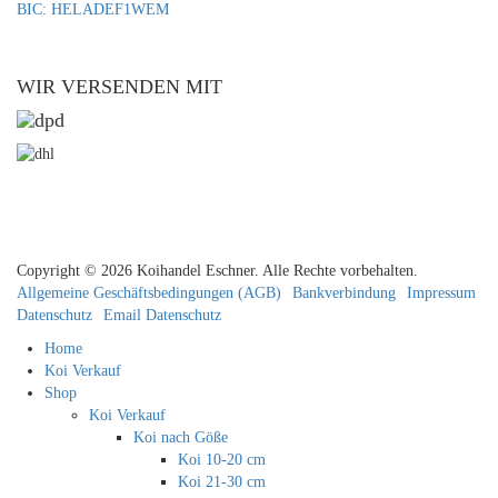
BIC: HELADEF1WEM
WIR VERSENDEN MIT
Copyright © 2026 Koihandel Eschner. Alle Rechte vorbehalten.
Allgemeine Geschäftsbedingungen (AGB)
Bankverbindung
Impressum
Datenschutz
Email Datenschutz
Home
Koi Verkauf
Shop
Koi Verkauf
Koi nach Göße
Koi 10-20 cm
Koi 21-30 cm