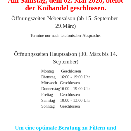
Am Samstag, dem 02. Mai 2026, bleibt
der Koihandel geschlossen.
Öffnungszeiten Nebensaison (ab 15. September-
29.März)
Termine nur nach telefonischer Absprache.
Öffnungszeiten Hauptsaison (30. März bis 14.
September)
Montag
Geschlossen
Dienstag
16:00 - 19:00 Uhr
Mittwoch
Geschlossen
Donnerstag
16:00 - 19:00 Uhr
Freitag
Geschlossen
Samstag
10:00 - 13:00 Uhr
Sonntag
Geschlossen
Um eine optimale Beratung zu Filtern und