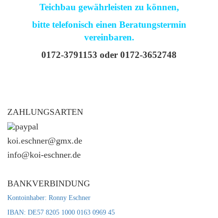
Teichbau gewährleisten zu können,
bitte telefonisch einen Beratungstermin
vereinbaren.
0172-3791153 oder 0172-3652748
ZAHLUNGSARTEN
koi.eschner@gmx.de
info@koi-eschner.de
BANKVERBINDUNG
Kontoinhaber: Ronny Eschner
IBAN: DE57 8205 1000 0163 0969 45